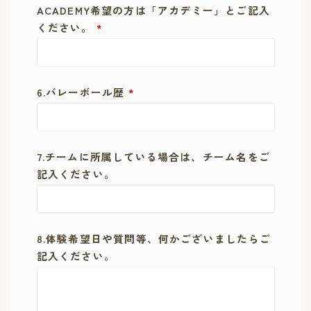
ACADEMY希望の方は「アカデミー」とご記入
ください。
*
6.バレーボール歴
*
7.チームに所属している場合は、チーム名をご
記入ください。
8.体験希望日や質問等、何かございましたらご
記入ください。