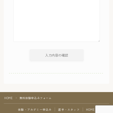
HOME
無料体験申込みフォーム
＞
体験・アカデミー申込み
選手・スタッフ
HOME