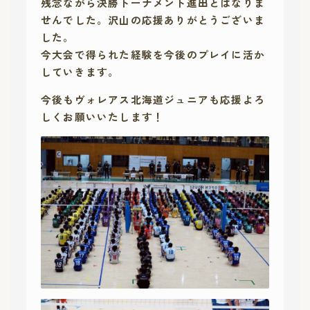
残念ながら決勝トーナメント進出とはなりま
せんでした。沢山の応援ありがとうございま
した。
今大会で得られた経験を今後のプレイに活か
していきます。
今後もヴォレアス北海道ジュニアも応援よろ
しくお願いいたします！